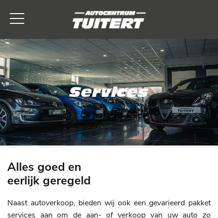
Services
Alles goed en
eerlijk geregeld
Naast autoverkoop, bieden wij ook een gevarieerd pakket
services aan om de aan- of verkoop van uw auto zo