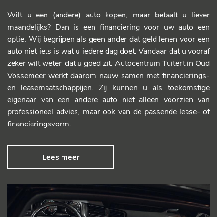
Wilt u een (andere) auto kopen, maar betaalt u liever
maandelijks? Dan is een financiering voor uw auto een
optie. Wij begrijpen als geen ander dat geld lenen voor een
auto niet iets is wat u iedere dag doet. Vandaar dat u vooraf
zeker wilt weten dat u goed zit. Autocentrum Tuitert in Oud
Vossemeer werkt daarom nauw samen met financierings-
en leasemaatschappijen. Zij kunnen u als toekomstige
eigenaar van een andere auto niet alleen voorzien van
professioneel advies, maar ook van de passende lease- of
financieringsvorm.
Lees meer