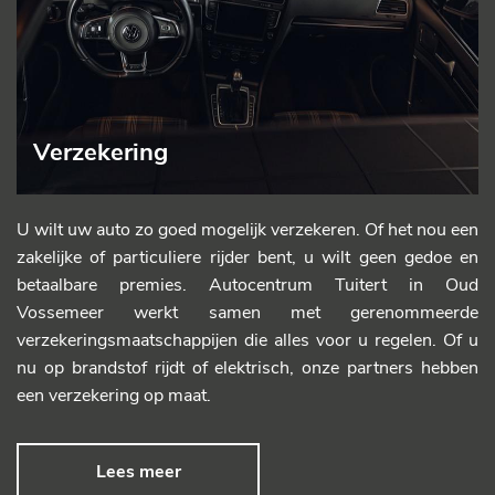
Verzekering
U wilt uw auto zo goed mogelijk verzekeren. Of het nou een
zakelijke of particuliere rijder bent, u wilt geen gedoe en
betaalbare premies. Autocentrum Tuitert in Oud
Vossemeer werkt samen met gerenommeerde
verzekeringsmaatschappijen die alles voor u regelen. Of u
nu op brandstof rijdt of elektrisch, onze partners hebben
een verzekering op maat.
Lees meer