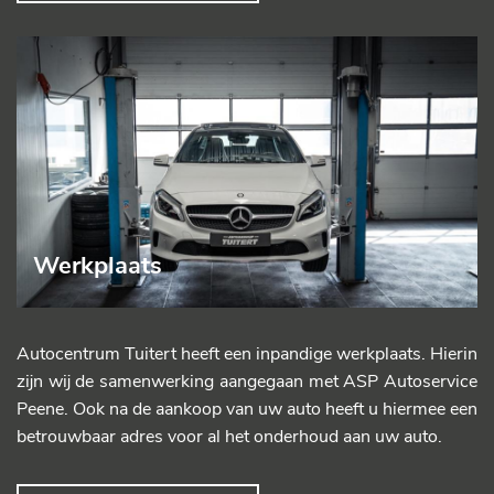
Werkplaats
Autocentrum Tuitert heeft een inpandige werkplaats. Hierin
zijn wij de samenwerking aangegaan met ASP Autoservice
Peene. Ook na de aankoop van uw auto heeft u hiermee een
betrouwbaar adres voor al het onderhoud aan uw auto.