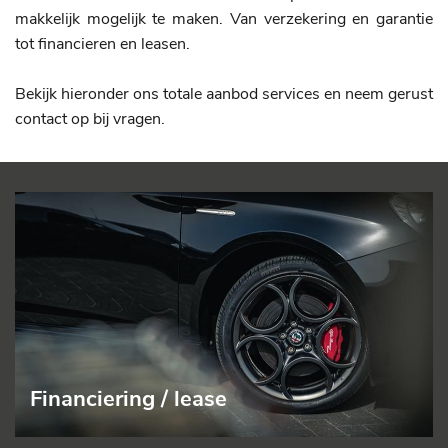
makkelijk mogelijk te maken. Van verzekering en garantie
tot financieren en leasen.
Bekijk hieronder ons totale aanbod services en neem gerust
contact op bij vragen.
Financiering / lease