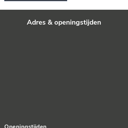
Adres & openingstijden
Openingstijden