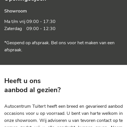
Showroom
Ma t/m vrij 09:00 - 17:30
Zaterdag 09:00 - 12:30
*Geopend op afspraak. Bel ons voor het maken van een
afspraak.
Heeft u ons
aanbod al gezien?
Autocentrum Tuitert heeft een breed en gevarieerd aanbod
occasions voor u op voorraad. U bent van harte welkom in
onze showroom. Wij adviseren u van tevoren contact op te