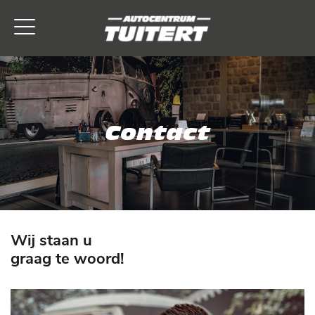
Contact
Wij staan u
graag te woord!