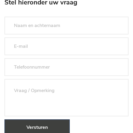
Stel hieronder uw vraag
Versturen