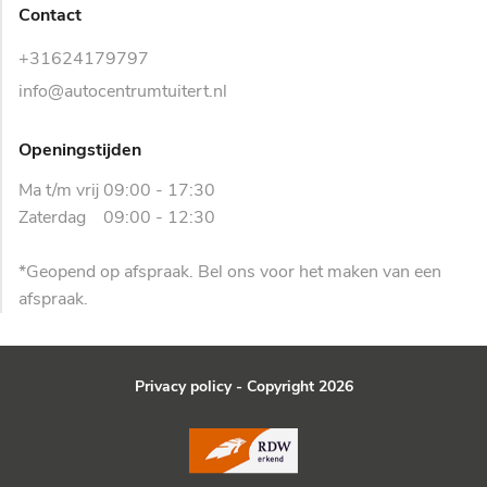
Contact
+31624179797
info@autocentrumtuitert.nl
Openingstijden
Ma t/m vrij 09:00 - 17:30
Zaterdag 09:00 - 12:30
*Geopend op afspraak. Bel ons voor het maken van een
afspraak.
Privacy policy
- Copyright 2026